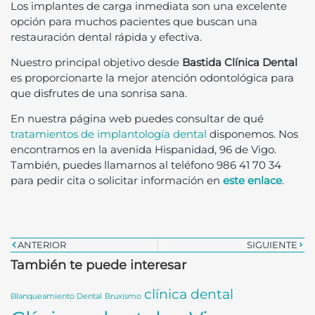
Los implantes de carga inmediata son una excelente
opción para muchos pacientes que buscan una
restauración dental rápida y efectiva.
Nuestro principal objetivo desde
Bastida Clínica Dental
es proporcionarte la mejor atención odontológica para
que disfrutes de una sonrisa sana.
En nuestra página web puedes consultar de qué
tratamientos de implantología dental
disponemos. Nos
encontramos en la avenida Hispanidad, 96 de Vigo.
También, puedes llamarnos al teléfono 986 41 70 34
para pedir cita o solicitar información en
este enlace
.
ANTERIOR
SIGUIENTE
También te puede interesar
clínica dental
Blanqueamiento Dental
Bruxismo