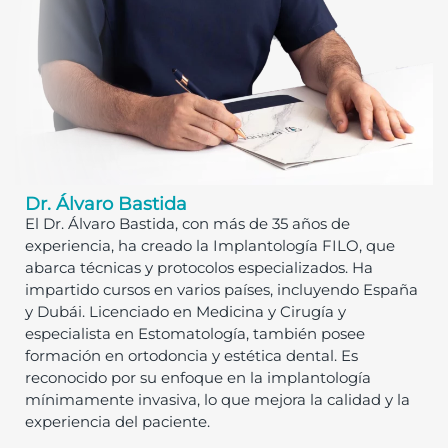
Dr. Álvaro Bastida
El Dr. Álvaro Bastida, con más de 35 años de
experiencia, ha creado la Implantología FILO, que
abarca técnicas y protocolos especializados. Ha
impartido cursos en varios países, incluyendo España
y Dubái. Licenciado en Medicina y Cirugía y
especialista en Estomatología, también posee
formación en ortodoncia y estética dental. Es
reconocido por su enfoque en la implantología
mínimamente invasiva, lo que mejora la calidad y la
experiencia del paciente.