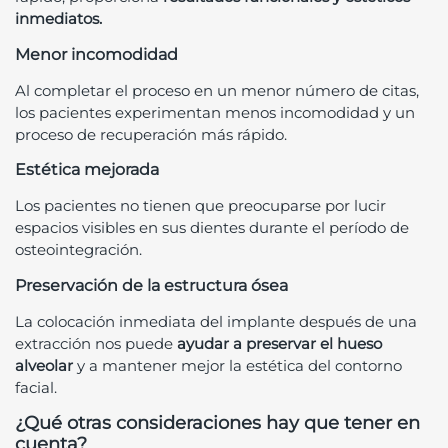
inmediatos.
Menor incomodidad
Al completar el proceso en un menor número de citas,
los pacientes experimentan menos incomodidad y un
proceso de recuperación más rápido.
Estética mejorada
Los pacientes no tienen que preocuparse por lucir
espacios visibles en sus dientes durante el período de
osteointegración.
Preservación de la estructura ósea
La colocación inmediata del implante después de una
extracción nos puede
ayudar a preservar el hueso
alveolar
y a mantener mejor la estética del contorno
facial.
¿Qué otras consideraciones hay que tener en
cuenta?