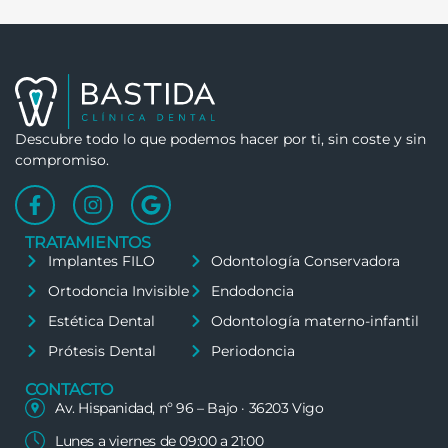
Descubre todo lo que podemos hacer por ti, sin coste y sin
compromiso.
TRATAMIENTOS
Implantes FILO
Odontología Conservadora
Ortodoncia Invisible
Endodoncia
Estética Dental
Odontología materno-infantil
Prótesis Dental
Periodoncia
CONTACTO
Av. Hispanidad, nº 96 – Bajo · 36203 Vigo
Lunes a viernes de 09:00 a 21:00