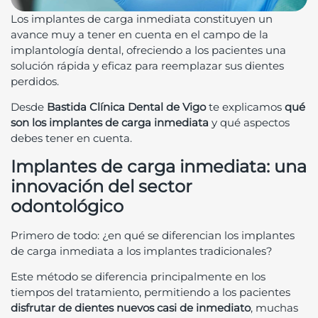
Los implantes de carga inmediata constituyen un
avance muy a tener en cuenta en el campo de la
implantología dental, ofreciendo a los pacientes una
solución rápida y eficaz para reemplazar sus dientes
perdidos.
Desde
Bastida Clínica Dental de Vigo
te explicamos
qué
son los implantes de carga inmediata
y qué aspectos
debes tener en cuenta.
Implantes de carga inmediata: una
innovación del sector
odontológico
Primero de todo: ¿en qué se diferencian los implantes
de carga inmediata a los implantes tradicionales?
Este método se diferencia principalmente en los
tiempos del tratamiento, permitiendo a los pacientes
disfrutar de dientes nuevos casi de inmediato
, muchas