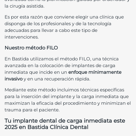
la cirugía asistida.
Es por esta razón que conviene elegir una clínica que
disponga de los profesionales y de la tecnología
adecuadas para llevar a cabo este tipo de
intervenciones.
Nuestro método FILO
En Bastida utilizamos el método FILO, una técnica
avanzada en la colocación de implantes de carga
inmediata que incide en un
enfoque mínimamente
invasivo
y en una recuperación rápida.
Mediante este método incluimos técnicas específicas
para la inserción del implante y la carga inmediata que
maximizan la eficacia del procedimiento y minimizan el
trauma para el paciente.
Tu implante dental de carga inmediata este
2025 en Bastida Clínica Dental