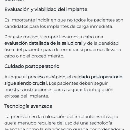
Evaluación y viabilidad del implante
Es importante incidir en que no todos los pacientes son
candidatos para los implantes de carga inmediata.
Por este motivo, siempre llevamos a cabo una
evaluación detallada de la salud oral
y de la densidad
ósea del paciente para determinar si podemos llevar a
cabo o no el procedimiento.
Cuidado postoperatorio
Aunque el proceso es rápido, el
cuidado postoperatorio
sigue siendo crucial.
Los pacientes deben seguir
nuestras instrucciones para asegurar la integración
exitosa del implante.
Tecnología avanzada
La precisión en la colocación del implante es clave, lo
que a menudo requiere del uso de una tecnología
avanzada como la planificación guiada por ordenador y