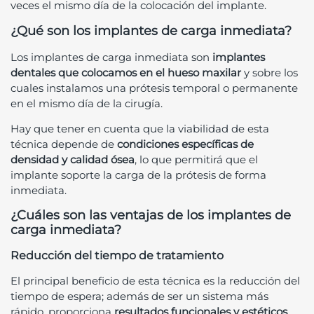
veces el mismo día de la colocación del implante.
¿Qué son los implantes de carga inmediata?
Los implantes de carga inmediata son
implantes
dentales que colocamos en el hueso maxilar
y sobre los
cuales instalamos una prótesis temporal o permanente
en el mismo día de la cirugía.
Hay que tener en cuenta que la viabilidad de esta
técnica depende de
condiciones específicas de
densidad y calidad ósea
, lo que permitirá que el
implante soporte la carga de la prótesis de forma
inmediata.
¿Cuáles son las ventajas de los implantes de
carga inmediata?
Reducción del tiempo de tratamiento
El principal beneficio de esta técnica es la reducción del
tiempo de espera; además de ser un sistema más
rápido, proporciona
resultados funcionales y estéticos