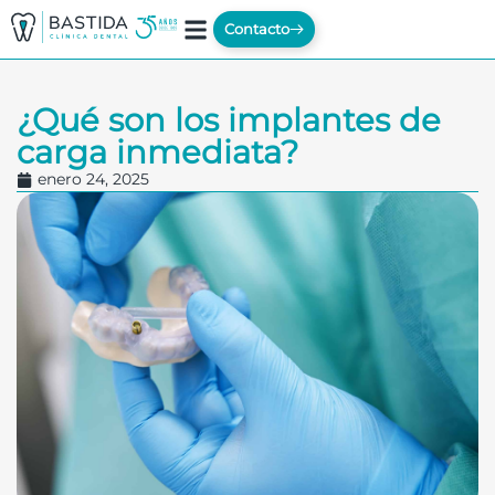
Contacto
¿Qué son los implantes de
carga inmediata?
enero 24, 2025