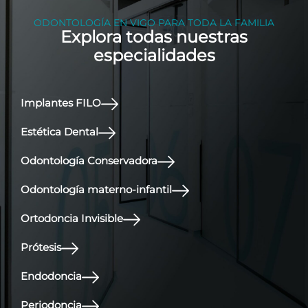
ODONTOLOGÍA EN VIGO PARA TODA LA FAMILIA
Explora todas nuestras
especialidades
Implantes FILO
Estética Dental
Odontología Conservadora
Odontología materno-infantil
Ortodoncia Invisible
Prótesis
Endodoncia
Periodoncia