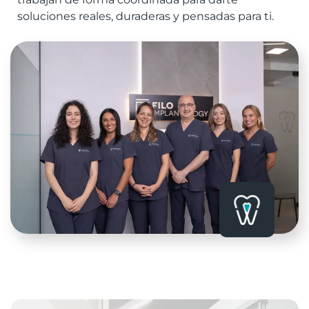
soluciones reales, duraderas y pensadas para ti.