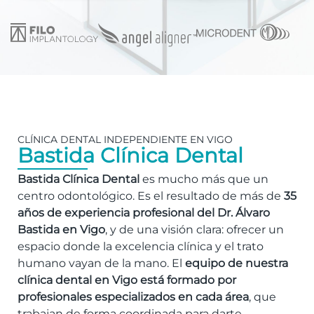
CLÍNICA DENTAL INDEPENDIENTE EN VIGO
Bastida Clínica Dental
Bastida Clínica Dental
es mucho más que un
centro odontológico. Es el resultado de más de
35
años de experiencia profesional del Dr. Álvaro
Bastida en Vigo
, y de una visión clara: ofrecer un
espacio donde la excelencia clínica y el trato
humano vayan de la mano. El
equipo de nuestra
clínica dental en Vigo está formado por
profesionales especializados en cada área
, que
trabajan de forma coordinada para darte