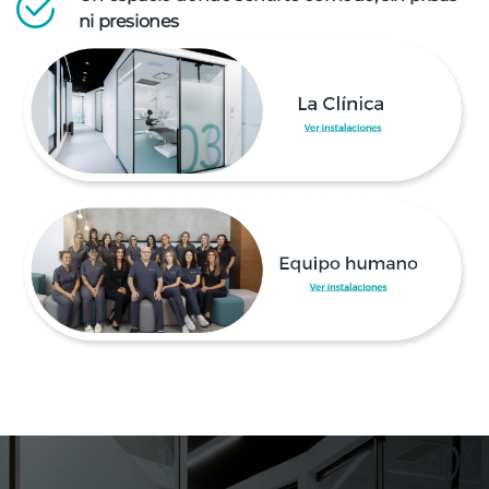
ni presiones