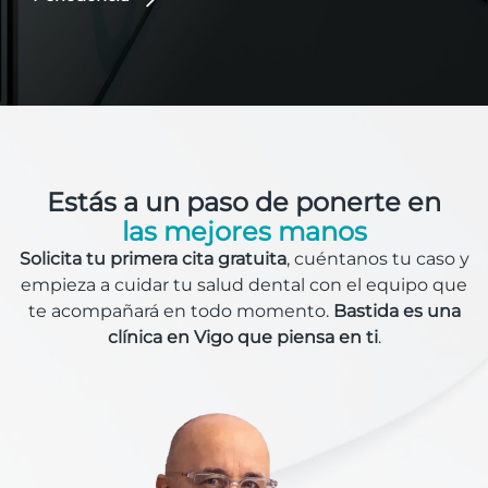
Estás a un paso de ponerte en
las mejores manos
Solicita tu primera cita gratuita
, cuéntanos tu caso y
empieza a cuidar tu salud dental con el equipo que
te acompañará en todo momento.
Bastida es una
clínica en Vigo que piensa en ti
.