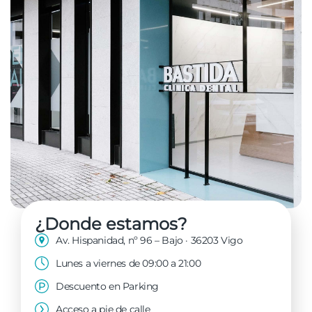
¿Donde estamos?
Av. Hispanidad, nº 96 – Bajo · 36203 Vigo
Lunes a viernes de 09:00 a 21:00
Descuento en Parking
Acceso a pie de calle