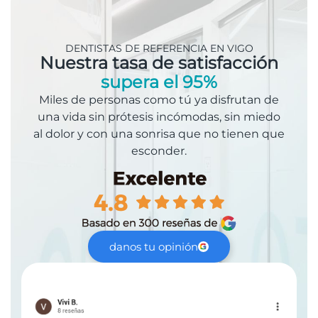
DENTISTAS DE REFERENCIA EN VIGO
Nuestra tasa de satisfacción
supera el 95%
Miles de personas como tú ya disfrutan de
una vida sin prótesis incómodas, sin miedo
al dolor y con una sonrisa que no tienen que
esconder.
danos tu opinión