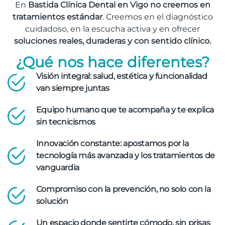
En
Bastida Clínica Dental en Vigo no creemos en
tratamientos estándar
. Creemos en el diagnóstico
cuidadoso, en la escucha activa y en ofrecer
soluciones reales, duraderas y con sentido clínico.
¿Qué nos hace diferentes?
Visión integral: salud, estética y funcionalidad
van siempre juntas
Equipo humano que te acompaña y te explica
sin tecnicismos
Innovación constante: apostamos por la
tecnología más avanzada y los tratamientos de
vanguardia
Compromiso con la prevención, no solo con la
solución
Un espacio donde sentirte cómodo, sin prisas