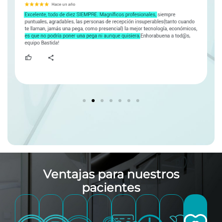
Ventajas para nuestros
pacientes