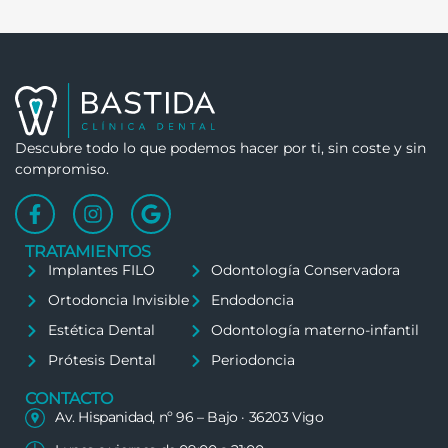
Descubre todo lo que podemos hacer por ti, sin coste y sin
compromiso.
TRATAMIENTOS
Implantes FILO
Odontología Conservadora
Ortodoncia Invisible
Endodoncia
Estética Dental
Odontología materno-infantil
Prótesis Dental
Periodoncia
CONTACTO
Av. Hispanidad, nº 96 – Bajo · 36203 Vigo