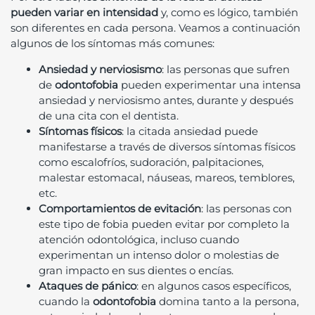
pueden variar en intensidad
y, como es lógico, también
son diferentes en cada persona. Veamos a continuación
algunos de los síntomas más comunes:
Ansiedad y nerviosismo
: las personas que sufren
de
odontofobia
pueden experimentar una intensa
ansiedad y nerviosismo antes, durante y después
de una cita con el dentista.
Síntomas físicos
: la citada ansiedad puede
manifestarse a través de diversos síntomas físicos
como escalofríos, sudoración, palpitaciones,
malestar estomacal, náuseas, mareos, temblores,
etc.
Comportamientos de evitación
: las personas con
este tipo de fobia pueden evitar por completo la
atención odontológica, incluso cuando
experimentan un intenso dolor o molestias de
gran impacto en sus dientes o encías.
Ataques de pánico
: en algunos casos específicos,
cuando la
odontofobia
domina tanto a la persona,