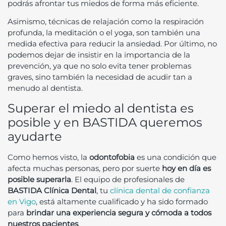
podrás afrontar tus miedos de forma más eficiente.
Asimismo, técnicas de relajación como la respiración
profunda, la meditación o el yoga, son también una
medida efectiva para reducir la ansiedad. Por último, no
podemos dejar de insistir en la importancia de la
prevención, ya que no solo evita tener problemas
graves, sino también la necesidad de acudir tan a
menudo al dentista.
Superar el miedo al dentista es
posible y en BASTIDA queremos
ayudarte
Como hemos visto, la
odontofobia
es una condición que
afecta muchas personas, pero por suerte
hoy en día es
posible superarla
. El equipo de profesionales de
BASTIDA Clínica Dental
, tu
clínica dental de confianza
en Vigo
, está altamente cualificado y ha sido formado
para
brindar una experiencia segura y cómoda a todos
nuestros pacientes
.