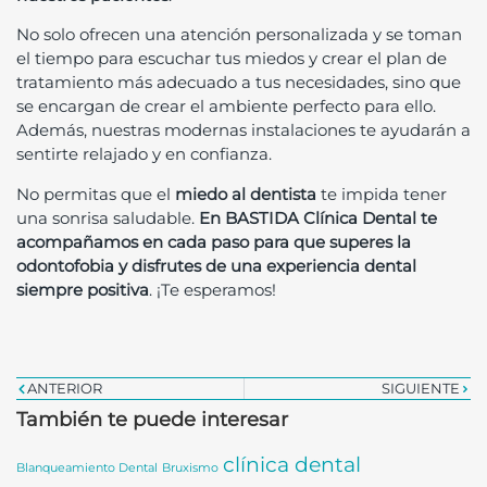
No solo ofrecen una atención personalizada y se toman
el tiempo para escuchar tus miedos y crear el plan de
tratamiento más adecuado a tus necesidades, sino que
se encargan de crear el ambiente perfecto para ello.
Además, nuestras modernas instalaciones te ayudarán a
sentirte relajado y en confianza.
No permitas que el
miedo al dentista
te impida tener
una sonrisa saludable.
En BASTIDA Clínica Dental te
acompañamos en cada paso para que superes la
odontofobia y disfrutes de una experiencia dental
siempre positiva
. ¡Te esperamos!
ANTERIOR
SIGUIENTE
También te puede interesar
clínica dental
Blanqueamiento Dental
Bruxismo