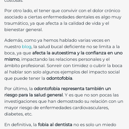
costosas.
Por otro lado, el tener que convivir con el dolor crónico
asociado a ciertas enfermedades dentales es algo muy
traumático, ya que afecta a la calidad de vida y el
bienestar general.
Además, como ya hemos hablado varias veces en
nuestro
blog
, la salud bucal deficiente no se limita a la
boca, ya que
afecta la autoestima y la confianza en uno
mismo
, impactando las relaciones personales y el
ámbito profesional. Sonreír con timidez o cubrir la boca
al hablar son solo algunos ejemplos del impacto social
que puede tener la
odontofobia
.
Por último, la
odontofobia representa también un
riesgo para la salud general
. Y es que no son pocas las
investigaciones que han demostrado su relación con un
mayor riesgo de enfermedades cardiovasculares,
diabetes, etc.
En definitiva, la
fobia al dentista
no es solo un miedo