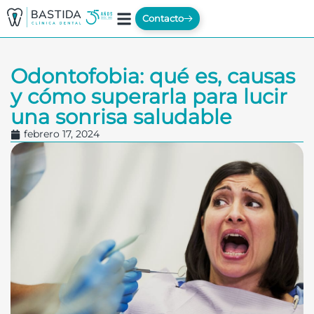
Contacto
Odontofobia: qué es, causas
y cómo superarla para lucir
una sonrisa saludable
febrero 17, 2024