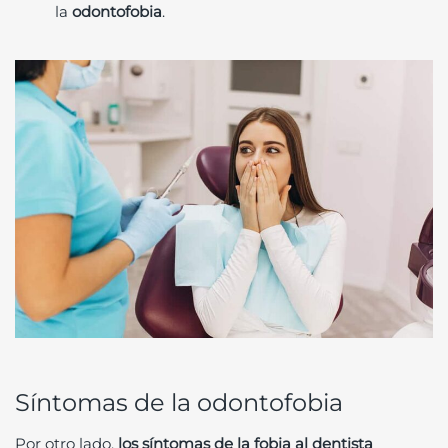
la
odontofobia
.
Síntomas de la odontofobia
Por otro lado,
los síntomas de la fobia al dentista