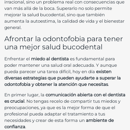
irracional, sino un problema real con consecuencias que
van más allá de la boca. Superarlo no solo permite
mejorar la salud bucodental, sino que también
aumenta la autoestima, la calidad de vida y el bienestar
general.
Afrontar la odontofobia para tener
una mejor salud bucodental
Enfrentar el
miedo al dentista
es fundamental para
poder mantener una salud oral adecuada. Y aunque
pueda parecer una tarea difícil, hoy en día
existen
diversas estrategias que pueden ayudarte a superar la
odontofobia y obtener la atención que necesitas
.
En primer lugar, la
comunicación abierta con el dentista
es crucial
. No tengas recelo de compartir tus miedos y
preocupaciones, ya que es la mejor forma de que el
profesional pueda adaptar el tratamiento a tus
necesidades y crear de esta forma un
ambiente de
confianza
.