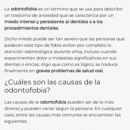
La
odontofobia
es un término que se usa para describir
un trastorno de ansiedad que se caracteriza por un
miedo intenso y persistente al dentista o a los
procedimientos dentales
.
Dicho miedo puede ser tan severo que las personas que
padecen este tipo de fobia evitan por completo la
atención odontológica durante años, incluso cuando
experimentan dolor o molestias significativas en sus
dientes o encías. Algo que como es lógico, se traduce
finalmente en
graves problemas de salud oral
.
¿Cuáles son las causas de la
odontofobia?
Las causas de la
odontofobia
pueden ser de lo más
diverso y pueden variar según la persona. En cualquier
caso, entre las causas más comunes se encuentran las
siguientes: