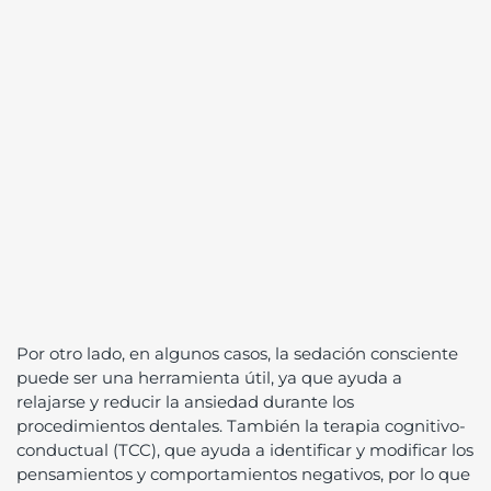
Por otro lado, en algunos casos, la sedación consciente
puede ser una herramienta útil, ya que ayuda a
relajarse y reducir la ansiedad durante los
procedimientos dentales. También la terapia cognitivo-
conductual (TCC), que ayuda a identificar y modificar los
pensamientos y comportamientos negativos, por lo que