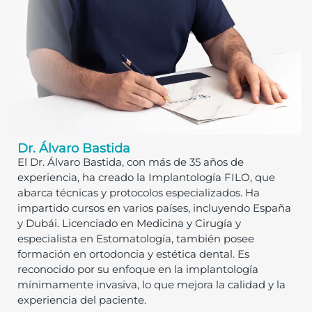
Dr. Álvaro Bastida
El Dr. Álvaro Bastida, con más de 35 años de
experiencia, ha creado la Implantología FILO, que
abarca técnicas y protocolos especializados. Ha
impartido cursos en varios países, incluyendo España
y Dubái. Licenciado en Medicina y Cirugía y
especialista en Estomatología, también posee
formación en ortodoncia y estética dental. Es
reconocido por su enfoque en la implantología
mínimamente invasiva, lo que mejora la calidad y la
experiencia del paciente.