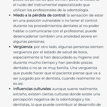
el ruido del instrumental especializado que
utilizan los profesionales de la odontología.
Miedo a la pérdida de control:
la sensación de estar
en una posición vulnerable o no tener el control
durante los procedimientos dentales al no poder
hablar o comunicarse con el profesional, puede
desencadenar también una ansiedad severa en
algunas personas.
Vergüenza
: por otro lado, algunas personas sienten
vergüenza por el estado de salud de boca,
especialmente si han descuidado su higiene oral
durante mucho tiempo y han perdido piezas
dentales o no se ve muy bonita. Una vergüenza
que puede hacer que el paciente piense que va a
ser juzgado por el dentista, cuando realmente no
es así.
Influencias culturales
: aunque suene realmente
extraño, existen ciertas culturas donde existe una
percepción negativa de la odontología y los
dentistas, lo que puede contribuir al desarrollo de