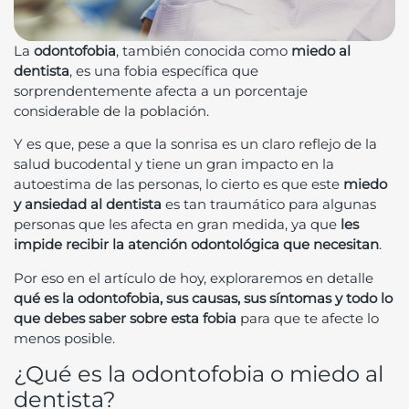
La
odontofobia
, también conocida como
miedo al
dentista
, es una fobia específica que
sorprendentemente afecta a un porcentaje
considerable de la población.
Y es que, pese a que la sonrisa es un claro reflejo de la
salud bucodental y tiene un gran impacto en la
autoestima de las personas, lo cierto es que este
miedo
y ansiedad al dentista
es tan traumático para algunas
personas que les afecta en gran medida, ya que
les
impide recibir la atención odontológica que necesitan
.
Por eso en el artículo de hoy, exploraremos en detalle
qué es la odontofobia, sus causas, sus síntomas y todo lo
que debes saber sobre esta fobia
para que te afecte lo
menos posible.
¿Qué es la odontofobia o miedo al
dentista?