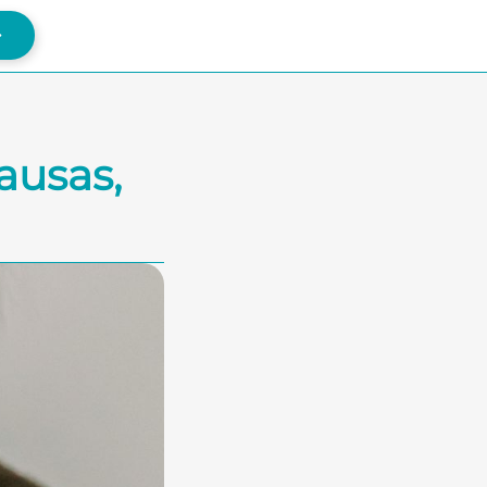
ausas,